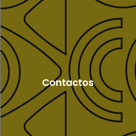
Contactos