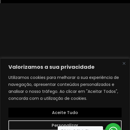
Valorizamos a sua privacidade
Utilizamos cookies para melhorar a sua experiência de
navegação, apresentar conteúdos personalizados e
analisar o nosso tráfego. Ao clicar em "Aceitar Todos",
concorda com a utilização de cookies.
Aceite Tudo
Personalizar