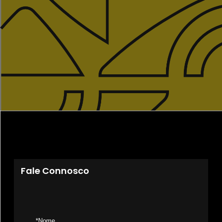
Fale Connosco
*Nome