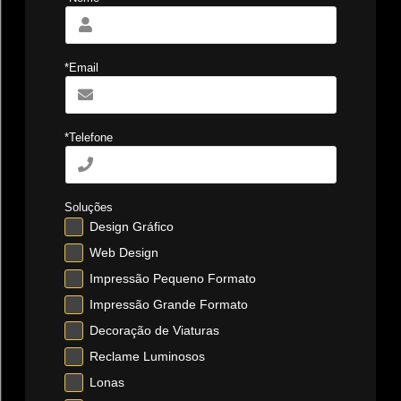
*Email
*Telefone
Soluções
Design Gráfico
Web Design
Impressão Pequeno Formato
Impressão Grande Formato
Decoração de Viaturas
Reclame Luminosos
Lonas